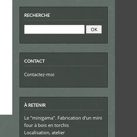
RECHERCHE
CONTACT
Contactez-moi
À RETENIR
Le "minigama". Fabrication d'un mini
four à bois en torchis
Localisation, atelier