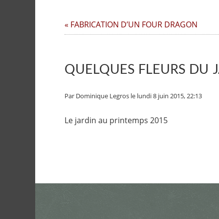
« FABRICATION D’UN FOUR DRAGON
QUELQUES FLEURS DU 
Par Dominique Legros
le lundi 8 juin 2015, 22:13
Le jardin au printemps 2015