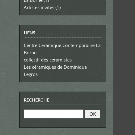
Artistes invités
(1)
LIENS
Centre Céramique Contemporaine La
Borne
collectif des ceramistes
Les céramiques de Dominique
Legros
RECHERCHE