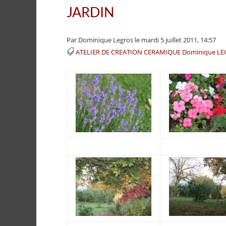
JARDIN
Par Dominique Legros
le mardi 5 juillet 2011, 14:57
ATELIER DE CREATION CERAMIQUE Dominique L