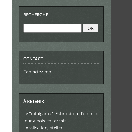
RECHERCHE
CONTACT
Contactez-moi
À RETENIR
Le "minigama". Fabrication d'un mini
four à bois en torchis
Localisation, atelier