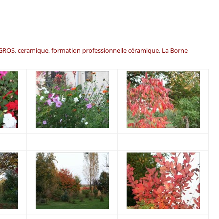
EGROS
ceramique
formation professionnelle céramique
La Borne