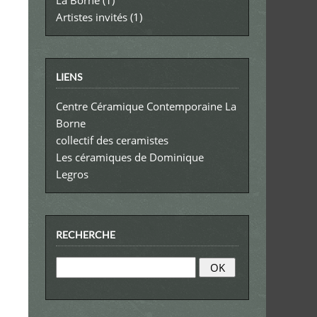
Artistes invités
(1)
LIENS
Centre Céramique Contemporaine La
Borne
collectif des ceramistes
Les céramiques de Dominique
Legros
RECHERCHE