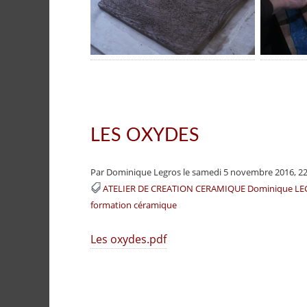
LES OXYDES
Par Dominique Legros
le samedi 5 novembre 2016, 22
ATELIER DE CREATION CERAMIQUE Dominique L
formation céramique
Les oxydes.pdf