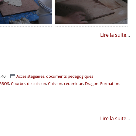
Lire la suite
...
:40
Accès stagiaires, documents pédagogiques
EGROS
Courbes de cuisson
Cuisson
céramique
Dragon
Formation
Lire la suite
...