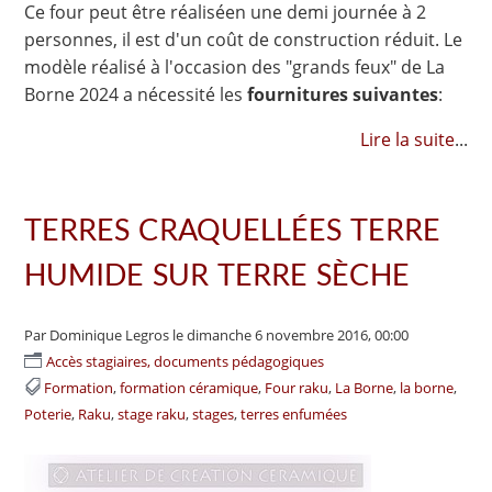
Ce four peut être réaliséen une demi journée à 2
personnes, il est d'un coût de construction réduit. Le
modèle réalisé à l'occasion des "grands feux" de La
Borne 2024 a nécessité les
fournitures suivantes
:
Lire la suite
...
TERRES CRAQUELLÉES TERRE
HUMIDE SUR TERRE SÈCHE
Par Dominique Legros
le dimanche 6 novembre 2016, 00:00
Accès stagiaires, documents pédagogiques
Formation
formation céramique
Four raku
La Borne
la borne
Poterie
Raku
stage raku
stages
terres enfumées