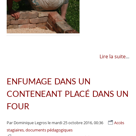
Lire la suite
...
ENFUMAGE DANS UN
CONTENEANT PLACÉ DANS UN
FOUR
Par Dominique Legros
le mardi 25 octobre 2016, 00:36
Accès
stagiaires, documents pédagogiques