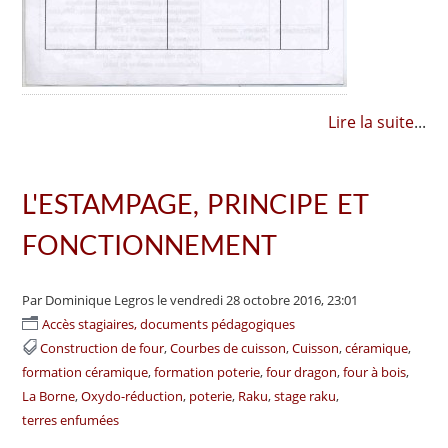
Lire la suite
...
L'ESTAMPAGE, PRINCIPE ET
FONCTIONNEMENT
Par Dominique Legros
le vendredi 28 octobre 2016, 23:01
Accès stagiaires, documents pédagogiques
Construction de four
Courbes de cuisson
Cuisson
céramique
formation céramique
formation poterie
four dragon
four à bois
La Borne
Oxydo-réduction
poterie
Raku
stage raku
terres enfumées