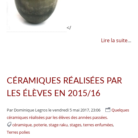
</
Lire la suite
...
CÉRAMIQUES RÉALISÉES PAR
LES ÉLÈVES EN 2015/16
Par Dominique Legros
le vendredi 5 mai 2017, 23:06
Quelques
céramiques réalisées par les élèves des années passées.
céramique
poterie
stage raku
stages
terres enfumées
Terres polies