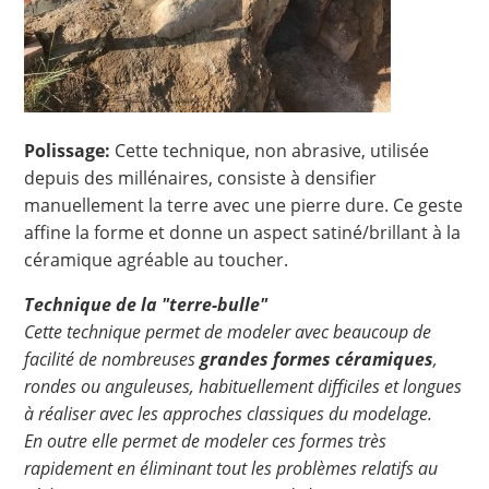
Polissage:
Cette technique, non abrasive, utilisée
depuis des millénaires, consiste à densifier
manuellement la terre avec une pierre dure. Ce geste
affine la forme et donne un aspect satiné/brillant à la
céramique agréable au toucher.
Technique de la "terre-bulle"
Cette technique permet de modeler avec beaucoup de
facilité de nombreuses
grandes formes céramiques
,
rondes ou anguleuses, habituellement difficiles et longues
à réaliser avec les approches classiques du modelage.
En outre elle permet de modeler ces formes très
rapidement en éliminant tout les problèmes relatifs au