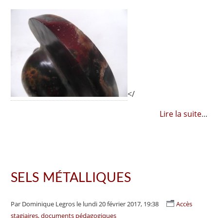
</
Lire la suite
...
SELS MÉTALLIQUES
Par Dominique Legros
le lundi 20 février 2017, 19:38
Accès
stagiaires, documents pédagogiques