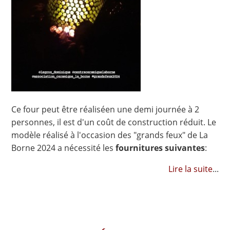
Ce four peut être réaliséen une demi journée à 2
personnes, il est d'un coût de construction réduit. Le
modèle réalisé à l'occasion des "grands feux" de La
Borne 2024 a nécessité les
fournitures suivantes
:
Lire la suite
...