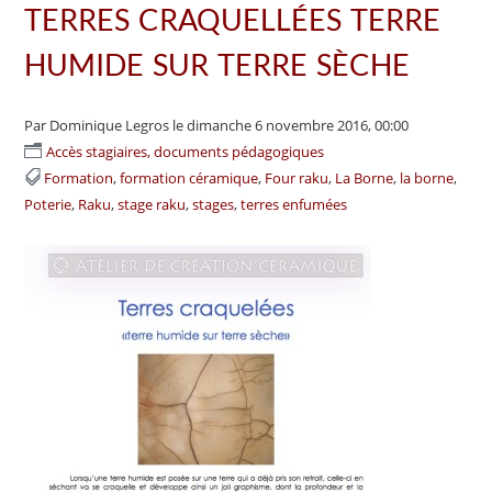
TERRES CRAQUELLÉES TERRE
HUMIDE SUR TERRE SÈCHE
Par Dominique Legros
le dimanche 6 novembre 2016, 00:00
Accès stagiaires, documents pédagogiques
Formation
formation céramique
Four raku
La Borne
la borne
Poterie
Raku
stage raku
stages
terres enfumées