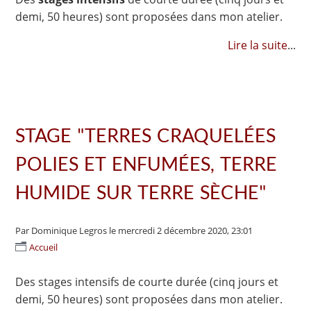
demi, 50 heures) sont proposées dans mon atelier.
Lire la suite
...
STAGE "TERRES CRAQUELÉES
POLIES ET ENFUMÉES, TERRE
HUMIDE SUR TERRE SÈCHE"
Par Dominique Legros
le mercredi 2 décembre 2020, 23:01
Accueil
Des stages intensifs de courte durée (cinq jours et
demi, 50 heures) sont proposées dans mon atelier.