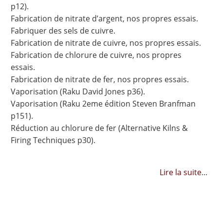
p12).
Fabrication de nitrate d’argent, nos propres essais.
Fabriquer des sels de cuivre.
Fabrication de nitrate de cuivre, nos propres essais.
Fabrication de chlorure de cuivre, nos propres
essais.
Fabrication de nitrate de fer, nos propres essais.
Vaporisation (Raku David Jones p36).
Vaporisation (Raku 2eme édition Steven Branfman
p151).
Réduction au chlorure de fer (Alternative Kilns &
Firing Techniques p30).
Lire la suite
...