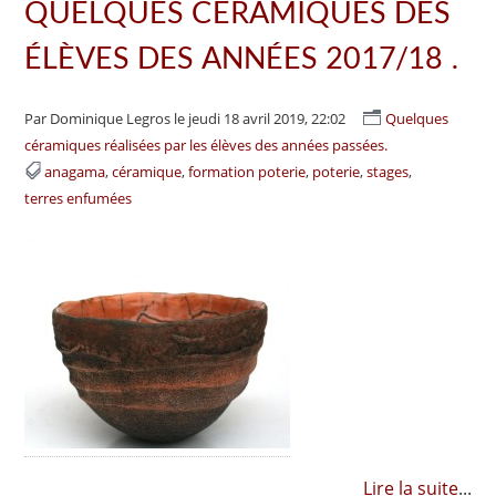
QUELQUES CÉRAMIQUES DES
ÉLÈVES DES ANNÉES 2017/18 .
Par Dominique Legros
le jeudi 18 avril 2019, 22:02
Quelques
céramiques réalisées par les élèves des années passées.
anagama
céramique
formation poterie
poterie
stages
terres enfumées
Lire la suite
...