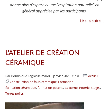
donne plus d’espace et une “respiration naturelle” en
général appréciée par les participants.
Lire la suite
...
L'ATELIER DE CRÉATION
CÉRAMIQUE
Par Dominique Legros
le mardi 3 janvier 2023, 19:31
Accueil
Construction de four
céramique
Formation
formation céramique
formation poterie
La Borne
Poterie
stages
Terres polies