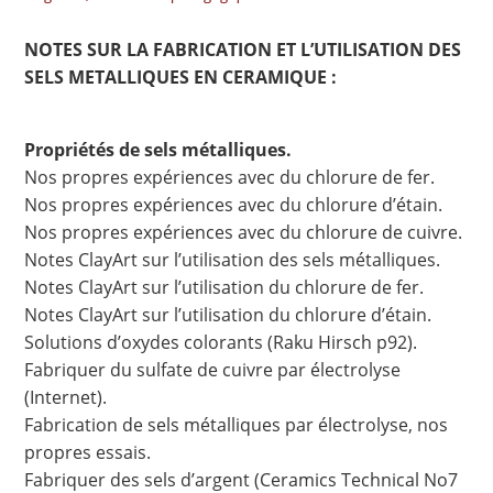
NOTES SUR LA FABRICATION ET L’UTILISATION DES
SELS METALLIQUES EN CERAMIQUE :
Propriétés de sels métalliques.
Nos propres expériences avec du chlorure de fer.
Nos propres expériences avec du chlorure d’étain.
Nos propres expériences avec du chlorure de cuivre.
Notes ClayArt sur l’utilisation des sels métalliques.
Notes ClayArt sur l’utilisation du chlorure de fer.
Notes ClayArt sur l’utilisation du chlorure d’étain.
Solutions d’oxydes colorants (Raku Hirsch p92).
Fabriquer du sulfate de cuivre par électrolyse
(Internet).
Fabrication de sels métalliques par électrolyse, nos
propres essais.
Fabriquer des sels d’argent (Ceramics Technical No7