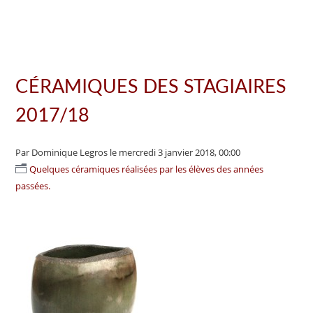
CÉRAMIQUES DES STAGIAIRES
2017/18
Par Dominique Legros
le mercredi 3 janvier 2018, 00:00
Quelques céramiques réalisées par les élèves des années
passées.