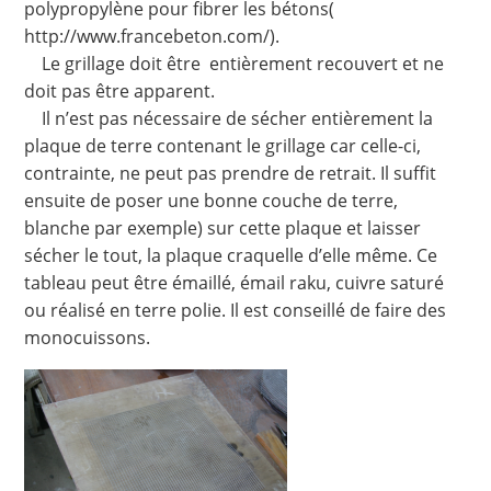
polypropylène pour fibrer les bétons(
http://www.francebeton.com/).
Le grillage doit être entièrement recouvert et ne
doit pas être apparent.
Il n’est pas nécessaire de sécher entièrement la
plaque de terre contenant le grillage car celle-ci,
contrainte, ne peut pas prendre de retrait. Il suffit
ensuite de poser une bonne couche de terre,
blanche par exemple) sur cette plaque et laisser
sécher le tout, la plaque craquelle d’elle même. Ce
tableau peut être émaillé, émail raku, cuivre saturé
ou réalisé en terre polie. Il est conseillé de faire des
monocuissons.