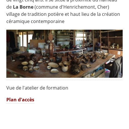
de
La Borne
(commune d'Henrichemont, Cher)
village de tradition potière et haut lieu de la création
céramique contemporaine
Vue de l'atelier de formation
Plan d'accès