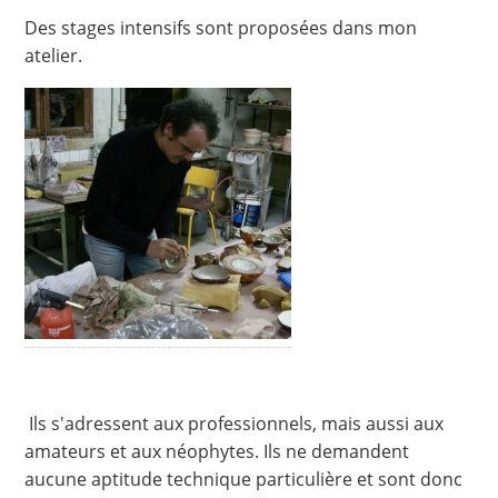
Des stages intensifs sont proposées dans mon
atelier.
Ils s'adressent aux professionnels, mais aussi aux
amateurs et aux néophytes. Ils ne demandent
aucune aptitude technique particulière et sont donc