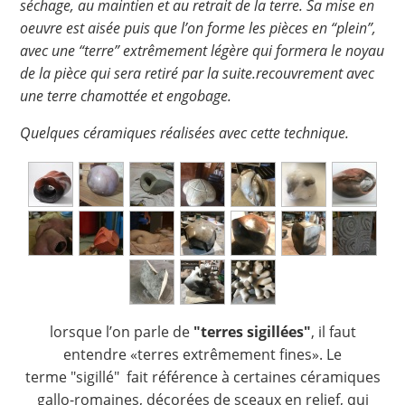
séchage, au maintien et au retrait de la terre. Sa mise en
oeuvre est aisée puis que l’on forme les pièces en “plein”,
avec une “terre” extrêmement légère qui formera le noyau
de la pièce qui sera retiré par la suite.recouvrement avec
une terre chamottée et engobage.
Quelques céramiques réalisées avec cette technique.
lorsque l’on parle de
"terres sigillées"
, il faut
entendre «terres extrêmement fines». Le
terme "sigillé" fait référence à certaines céramiques
gallo-romaines, décorées de sceaux en relief, qui