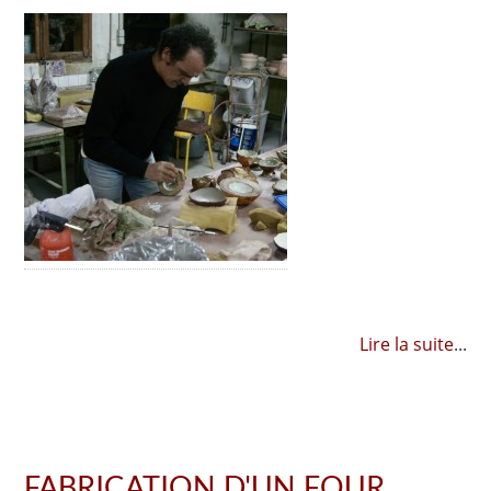
Lire la suite
...
FABRICATION D'UN FOUR