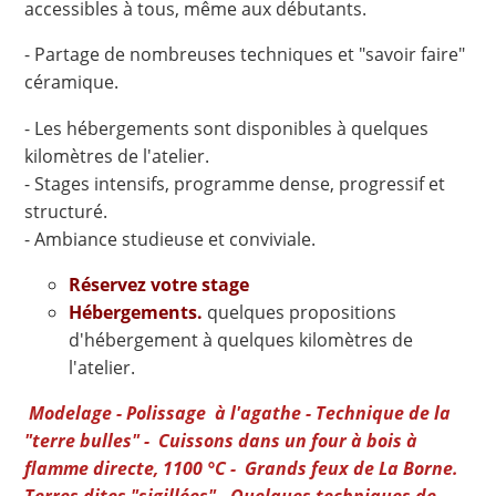
accessibles à tous, même aux débutants.
- Partage de nombreuses techniques et "savoir faire"
céramique.
- Les hébergements sont disponibles à quelques
kilomètres de l'atelier.
- Stages intensifs, programme dense, progressif et
structuré.
- Ambiance studieuse et conviviale.
Réservez votre stage
Hébergements.
quelques propositions
d'hébergement à quelques kilomètres de
l'atelier.
Modelage - Polissage à l'agathe - Technique de la
"terre bulles" - Cuissons dans un four à bois à
flamme directe, 1100 °C - Grands feux de La Borne.
Terres dites "sigillées" . Quelques techniques de