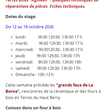
réparations de pièces. Fiches techniques.
Dates du stage:
Du 12 au 18 octobre 2026
lundi : 9h30 12h30. 13h30 17 h
mardi: 9h30 12h30. 13h30 17 h
mercredi: 9h3012h30.. 13h30 17 h
jeudi: 9h30 12h30. 13h30 17h
vendredi: 8h30 12h30. 13h30 18h
samedi: 9h30 12h30. 13h30 17h
Dimanche : 10h 13 h
Cette semaine précède les
"grands feux de La
Borne"
,
rencontres de la céramique et des fours à
bois en Terres du Haut Berry
Cuisson dans un four à bois