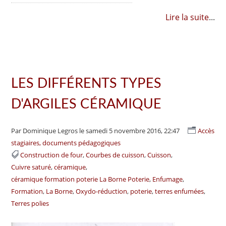
Lire la suite
...
LES DIFFÉRENTS TYPES
D'ARGILES CÉRAMIQUE
Par Dominique Legros
le samedi 5 novembre 2016, 22:47
Accès
stagiaires, documents pédagogiques
Construction de four
Courbes de cuisson
Cuisson
Cuivre saturé
céramique
céramique formation poterie La Borne Poterie
Enfumage
Formation
La Borne
Oxydo-réduction
poterie
terres enfumées
Terres polies