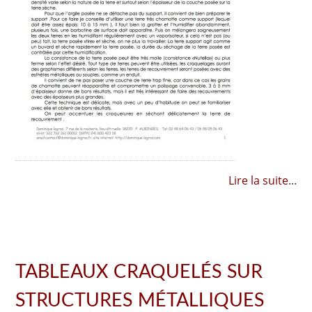
Lire la suite
...
TABLEAUX CRAQUELÉS SUR
STRUCTURES MÉTALLIQUES