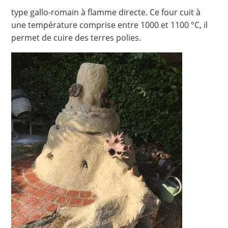
type gallo-romain à flamme directe. Ce four cuit à
une température comprise entre 1000 et 1100 °C, il
permet de cuire des terres polies.