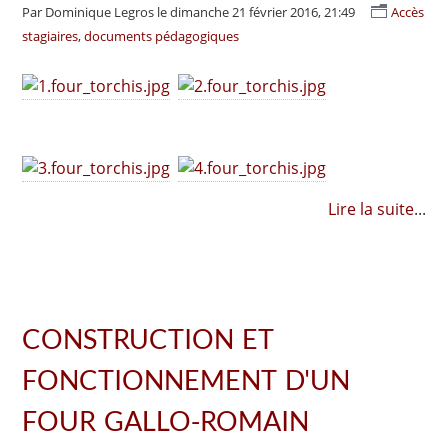
Par Dominique Legros
le dimanche 21 février 2016, 21:49
Accès
stagiaires, documents pédagogiques
Lire la suite
...
CONSTRUCTION ET
FONCTIONNEMENT D'UN
FOUR GALLO-ROMAIN