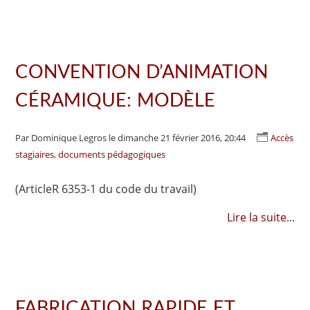
CONVENTION D’ANIMATION
CÉRAMIQUE: MODÈLE
Par Dominique Legros
le dimanche 21 février 2016, 20:44
Accès
stagiaires, documents pédagogiques
(ArticleR 6353-1 du code du travail)
Lire la suite
...
FABRICATION RAPIDE ET