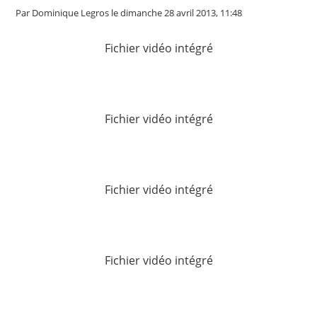
Par Dominique Legros
le dimanche 28 avril 2013, 11:48
Fichier vidéo intégré
Fichier vidéo intégré
Fichier vidéo intégré
Fichier vidéo intégré