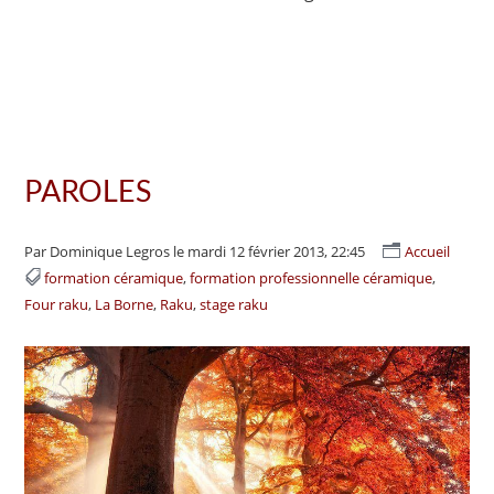
PAROLES
Par Dominique Legros
le mardi 12 février 2013, 22:45
Accueil
formation céramique
formation professionnelle céramique
Four raku
La Borne
Raku
stage raku