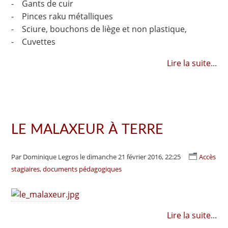
- Gants de cuir
- Pinces raku métalliques
- Sciure, bouchons de liège et non plastique,
- Cuvettes
Lire la suite
...
LE MALAXEUR À TERRE
Par Dominique Legros
le dimanche 21 février 2016, 22:25
Accès
stagiaires, documents pédagogiques
Lire la suite
...