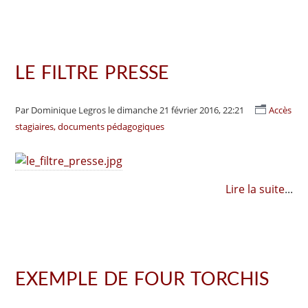
LE FILTRE PRESSE
Par Dominique Legros
le dimanche 21 février 2016, 22:21
Accès
stagiaires, documents pédagogiques
Lire la suite
...
EXEMPLE DE FOUR TORCHIS