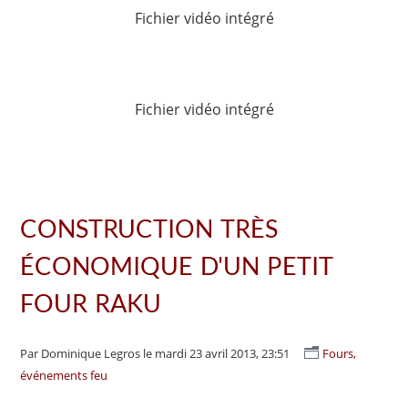
Fichier vidéo intégré
Fichier vidéo intégré
CONSTRUCTION TRÈS
ÉCONOMIQUE D'UN PETIT
FOUR RAKU
Par Dominique Legros
le mardi 23 avril 2013, 23:51
Fours,
événements feu