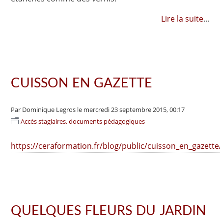
Lire la suite
...
CUISSON EN GAZETTE
Par Dominique Legros
le mercredi 23 septembre 2015, 00:17
Accès stagiaires, documents pédagogiques
https://ceraformation.fr/blog/public/cuisson_en_gazett
QUELQUES FLEURS DU JARDIN