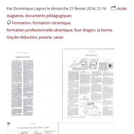
Par Dominique Legros
le dimanche 21 février 2016, 21:16
Accès
stagiaires, documents pédagogiques
Formation
formation céramique
formation professionnelle céramique
four dragon
la borne
Oxydo-réduction
poterie
saran