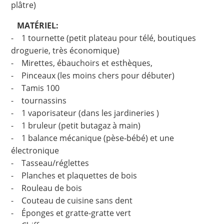
plâtre)
MATÉRIEL:
- 1 tournette (petit plateau pour télé, boutiques
droguerie, très économique)
- Mirettes, ébauchoirs et esthèques,
- Pinceaux (les moins chers pour débuter)
- Tamis 100
- tournassins
- 1 vaporisateur (dans les jardineries )
- 1 bruleur (petit butagaz à main)
- 1 balance mécanique (pèse-bébé) et une
électronique
- Tasseau/réglettes
- Planches et plaquettes de bois
- Rouleau de bois
- Couteau de cuisine sans dent
- Éponges et gratte-gratte vert