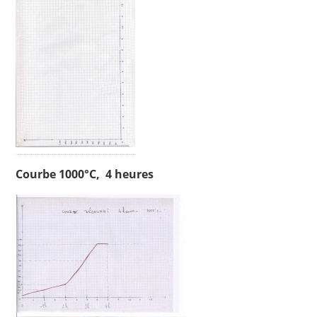
Courbe 1000°C, 4 heures