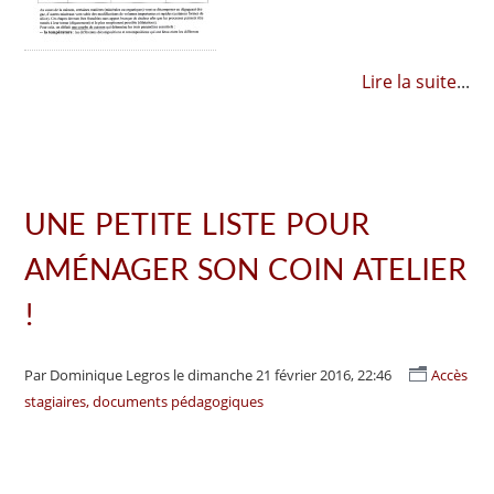
Lire la suite
...
UNE PETITE LISTE POUR
AMÉNAGER SON COIN ATELIER
!
Par Dominique Legros
le dimanche 21 février 2016, 22:46
Accès
stagiaires, documents pédagogiques