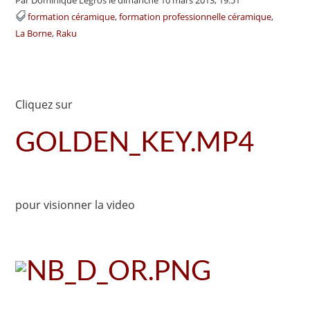
formation céramique
formation professionnelle céramique
La Borne
Raku
Cliquez sur
GOLDEN_KEY.MP4
pour visionner la video