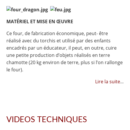
MATÉRIEL ET MISE EN ŒUVRE
Ce four, de fabrication économique, peut- être
réalisé avec du torchis et utilisé par des enfants
encadrés par un éducateur, il peut, en outre, cuire
une petite production d’objets réalisés en terre
chamotte (20 kg environ de terre, plus si l’on rallonge
le four).
Lire la suite
...
VIDEOS TECHNIQUES