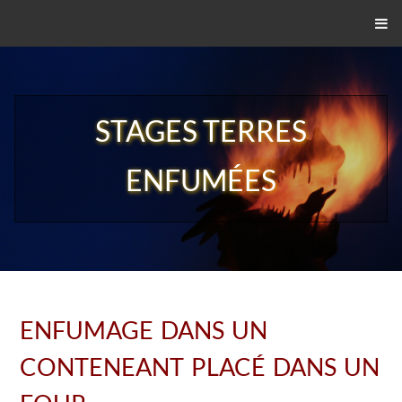
STAGES TERRES
ENFUMÉES
ENFUMAGE DANS UN
CONTENEANT PLACÉ DANS UN