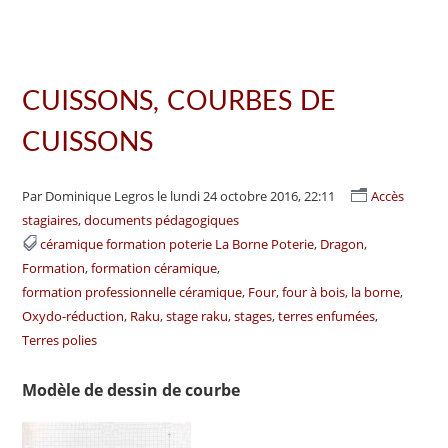
CUISSONS, COURBES DE
CUISSONS
Par Dominique Legros
le lundi 24 octobre 2016, 22:11
Accès
stagiaires, documents pédagogiques
céramique formation poterie La Borne Poterie
Dragon
Formation
formation céramique
formation professionnelle céramique
Four
four à bois
la borne
Oxydo-réduction
Raku
stage raku
stages
terres enfumées
Terres polies
Modèle de dessin de courbe