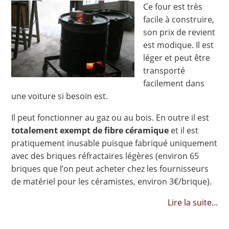
Ce four est très
facile à construire,
son prix de revient
est modique. Il est
léger et peut être
transporté
facilement dans
une voiture si besoin est.
Il peut fonctionner au gaz ou au bois. En outre il est
totalement exempt de fibre céramique
et il est
pratiquement inusable puisque fabriqué uniquement
avec des briques réfractaires légères (environ 65
briques que l’on peut acheter chez les fournisseurs
de matériel pour les céramistes, environ 3€/brique).
Lire la suite
...