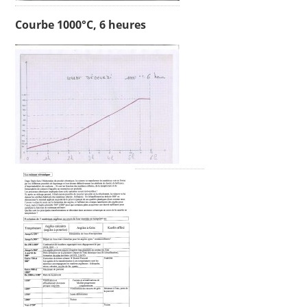
Courbe 1000°C, 6 heures