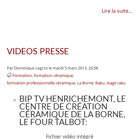
Lire la suite
...
VIDEOS PRESSE
Par Dominique Legros
le mardi 5 mars 2013, 20:58
Formation
formation céramique
formation professionnelle céramique
La Borne
Raku
stage raku
BIP TV HENRICHEMONT, LE
CENTRE DE CRÉATION
CÉRAMIQUE DE LA BORNE,
LE FOUR TALBOT:
Fichier vidéo intégré