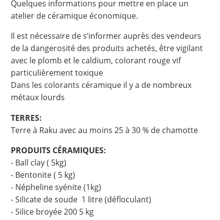
Quelques informations pour mettre en place un
atelier de céramique économique.
Il est nécessaire de s’informer auprès des vendeurs
de la dangerosité des produits achetés, être vigilant
avec le plomb et le caldium, colorant rouge vif
particulièrement toxique
Dans les colorants céramique il y a de nombreux
métaux lourds
TERRES:
Terre à Raku avec au moins 25 à 30 % de chamotte
PRODUITS CÉRAMIQUES:
- Ball clay ( 5kg)
- Bentonite ( 5 kg)
- Népheline syénite (1kg)
- Silicate de soude 1 litre (défloculant)
- Silice broyée 200 5 kg